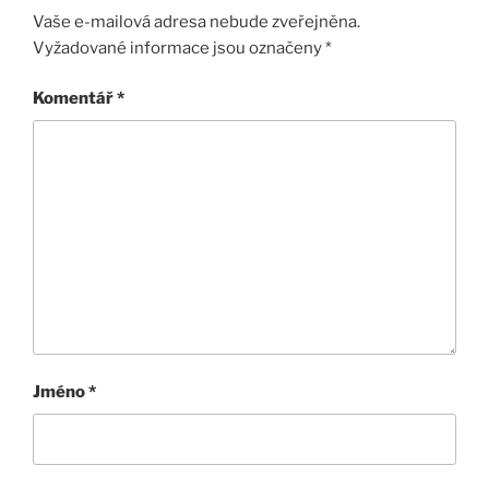
Vaše e-mailová adresa nebude zveřejněna.
Vyžadované informace jsou označeny
*
Komentář
*
Jméno
*