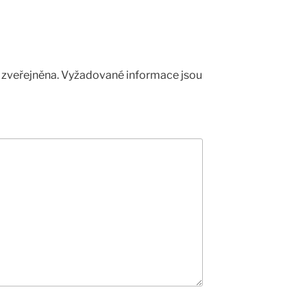
zveřejněna.
Vyžadované informace jsou