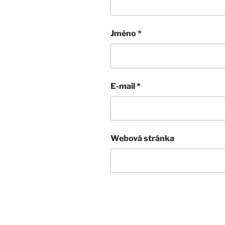
Jméno
*
E-mail
*
Webová stránka