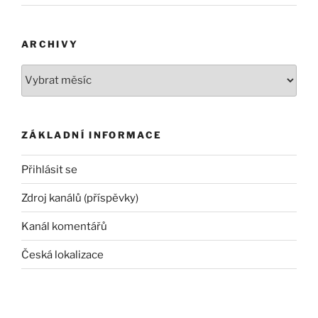
ARCHIVY
Archivy
ZÁKLADNÍ INFORMACE
Přihlásit se
Zdroj kanálů (příspěvky)
Kanál komentářů
Česká lokalizace