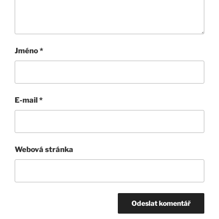
Jméno
*
E-mail
*
Webová stránka