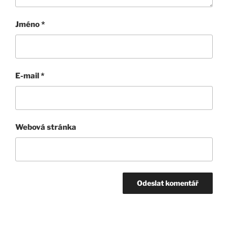
Jméno
*
E-mail
*
Webová stránka