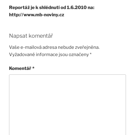
Reportáž je k shlédnutí od 1.6.2010 na:
http://www.mb-noviny.cz
Napsat komentář
Vaše e-mailová adresa nebude zveřejněna.
Vyžadované informace jsou označeny
*
Komentář
*