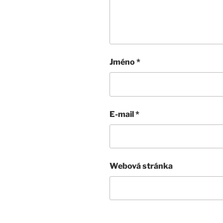
Jméno
*
E-mail
*
Webová stránka