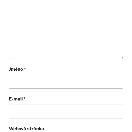
Jméno
*
E-mail
*
Webová stránka