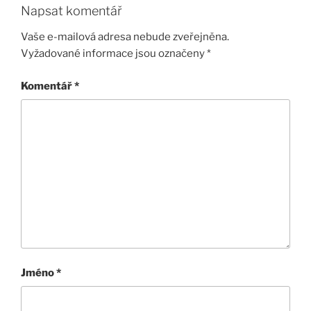
Napsat komentář
Vaše e-mailová adresa nebude zveřejněna.
Vyžadované informace jsou označeny
*
Komentář
*
Jméno
*