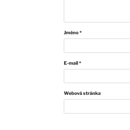
Jméno
*
E-mail
*
Webová stránka