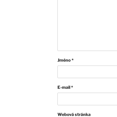
Jméno
*
E-mail
*
Webová stránka