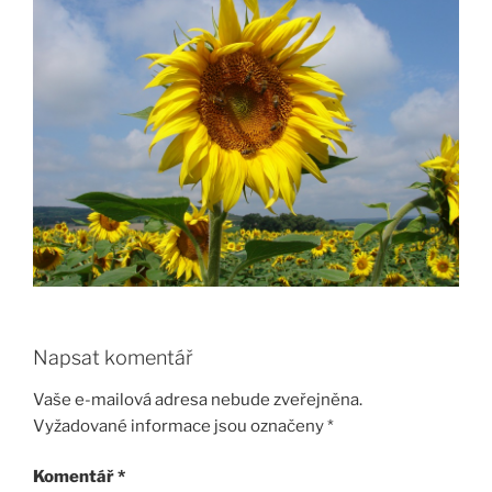
Napsat komentář
Vaše e-mailová adresa nebude zveřejněna.
Vyžadované informace jsou označeny
*
Komentář
*