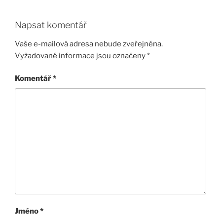
Napsat komentář
Vaše e-mailová adresa nebude zveřejněna.
Vyžadované informace jsou označeny
*
Komentář
*
Jméno
*