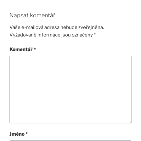
Napsat komentář
Vaše e-mailová adresa nebude zveřejněna.
Vyžadované informace jsou označeny
*
Komentář
*
Jméno
*